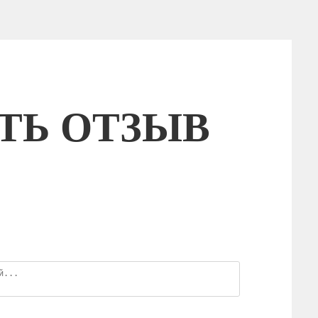
ТЬ ОТЗЫВ