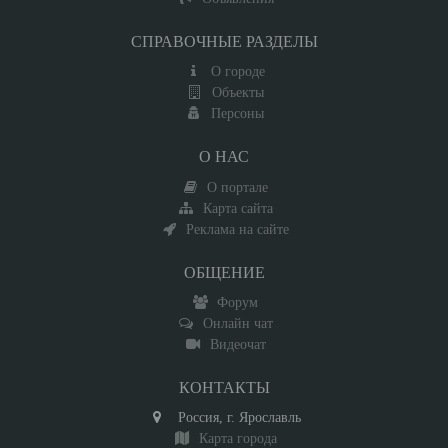
СПРАВОЧНЫЕ РАЗДЕЛЫ
О городе
Объекты
Персоны
О НАС
О портале
Карта сайта
Реклама на сайте
ОБЩЕНИЕ
Форум
Онлайн чат
Видеочат
КОНТАКТЫ
Россия, г. Ярославль
Карта города