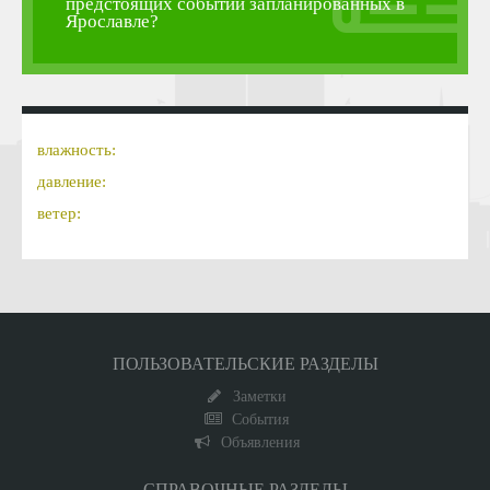
предстоящих событий запланированных в
Ярославле?
влажность:
давление:
ветер:
ПОЛЬЗОВАТЕЛЬСКИЕ РАЗДЕЛЫ
Заметки
События
Объявления
СПРАВОЧНЫЕ РАЗДЕЛЫ