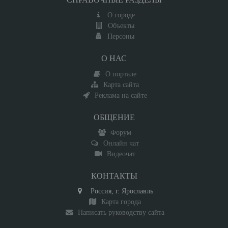
О городе
Объекты
Персоны
О НАС
О портале
Карта сайта
Реклама на сайте
ОБЩЕНИЕ
Форум
Онлайн чат
Видеочат
КОНТАКТЫ
Россия, г. Ярославль
Карта города
Написать руководству сайта