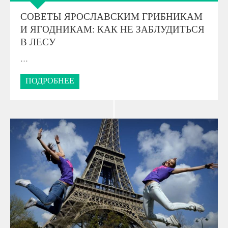
СОВЕТЫ ЯРОСЛАВСКИМ ГРИБНИКАМ
И ЯГОДНИКАМ: КАК НЕ ЗАБЛУДИТЬСЯ
В ЛЕСУ
…
ПОДРОБНЕЕ