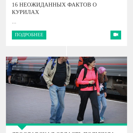
16 НЕОЖИДАННЫХ ФАКТОВ О
КУРИЛАХ
…
ПОДРОБНЕЕ