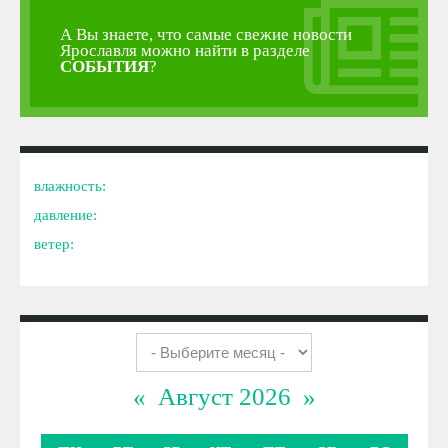
А Вы знаете, что самые свежие новости
Ярославля можно найти в разделе
СОБЫТИЯ
?
влажность:
давление:
ветер:
«
Август 2026
»