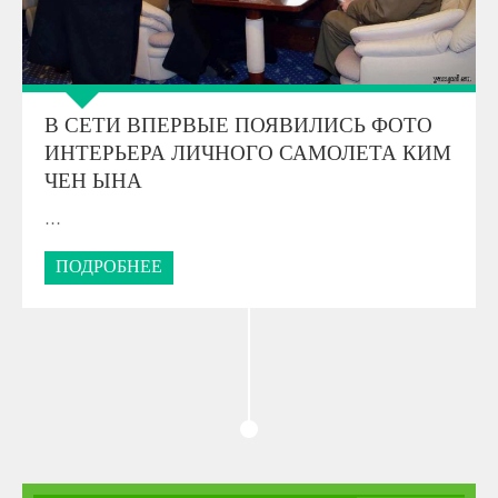
В СЕТИ ВПЕРВЫЕ ПОЯВИЛИСЬ ФОТО
ИНТЕРЬЕРА ЛИЧНОГО САМОЛЕТА КИМ
ЧЕН ЫНА
…
ПОДРОБНЕЕ