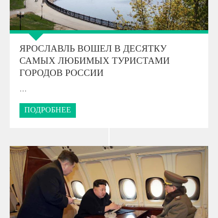
ЯРОСЛАВЛЬ ВОШЕЛ В ДЕСЯТКУ
САМЫХ ЛЮБИМЫХ ТУРИСТАМИ
ГОРОДОВ РОССИИ
…
ПОДРОБНЕЕ