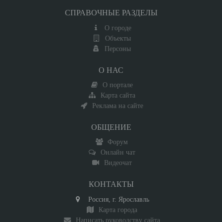
СПРАВОЧНЫЕ РАЗДЕЛЫ
О городе
Объекты
Персоны
О НАС
О портале
Карта сайта
Реклама на сайте
ОБЩЕНИЕ
Форум
Онлайн чат
Видеочат
КОНТАКТЫ
Россия, г. Ярославль
Карта города
Написать руководству сайта