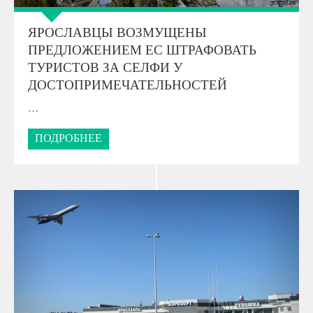
ЯРОСЛАВЦЫ ВОЗМУЩЕНЫ
ПРЕДЛОЖЕНИЕМ ЕС ШТРАФОВАТЬ
ТУРИСТОВ ЗА СЕЛФИ У
ДОСТОПРИМЕЧАТЕЛЬНОСТЕЙ
…
ПОДРОБНЕЕ