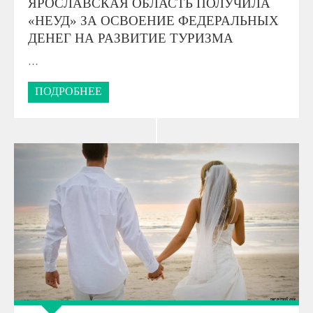
ЯРОСЛАВСКАЯ ОБЛАСТЬ ПОЛУЧИЛА
«НЕУД» ЗА ОСВОЕНИЕ ФЕДЕРАЛЬНЫХ
ДЕНЕГ НА РАЗВИТИЕ ТУРИЗМА
…
ПОДРОБНЕЕ