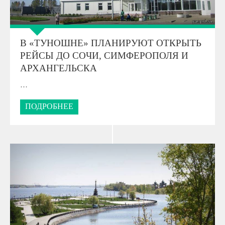
В «ТУНОШНЕ» ПЛАНИРУЮТ ОТКРЫТЬ
РЕЙСЫ ДО СОЧИ, СИМФЕРОПОЛЯ И
АРХАНГЕЛЬСКА
…
ПОДРОБНЕЕ