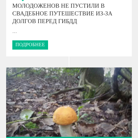
МОЛОДОЖЕНОВ НЕ ПУСТИЛИ В
СВАДЕБНОЕ ПУТЕШЕСТВИЕ ИЗ-ЗА
ДОЛГОВ ПЕРЕД ГИБДД
…
ПОДРОБНЕЕ