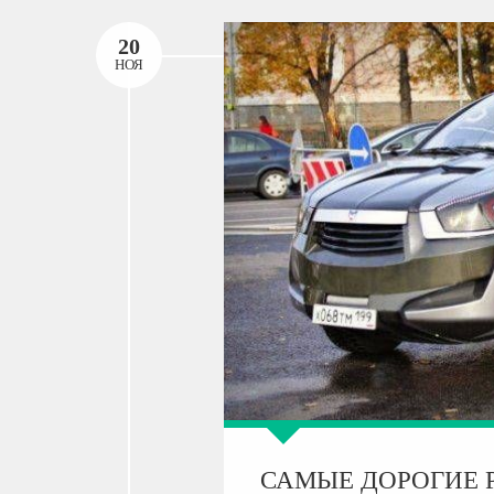
20
НОЯ
САМЫЕ ДОРОГИЕ 