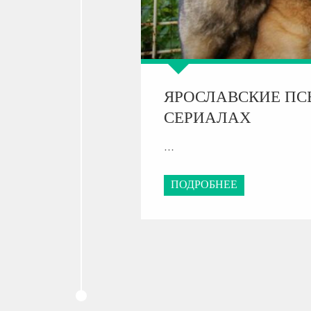
ЯРОСЛАВСКИЕ ПС
СЕРИАЛАХ
…
ПОДРОБНЕЕ