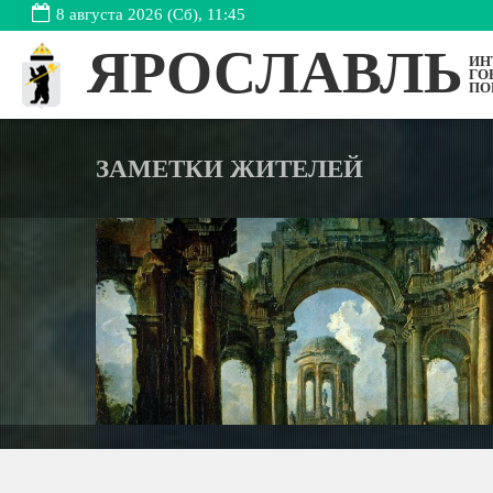
8 августа 2026 (Сб), 11:45
ЯРОСЛАВЛЬ
ИН
ГО
ПО
ЗАМЕТКИ ЖИТЕЛЕЙ