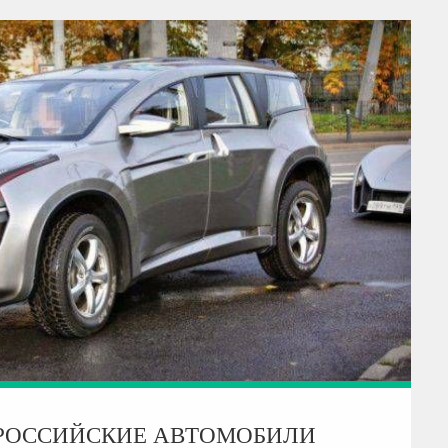
РОССИЙСКИЕ АВТОМОБИЛИ