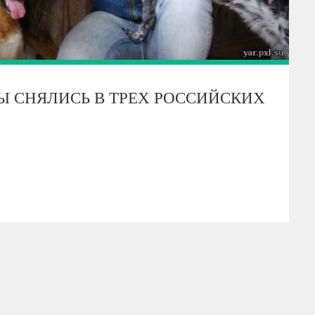
Ы СНЯЛИСЬ В ТРЕХ РОССИЙСКИХ