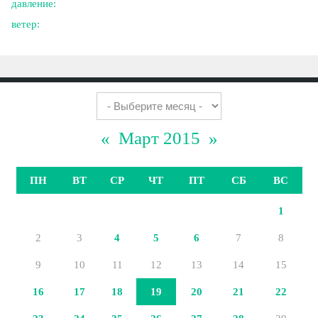
давление:
ветер:
«
Март 2015
»
ПН
ВТ
СР
ЧТ
ПТ
СБ
ВС
1
2
3
4
5
6
7
8
9
10
11
12
13
14
15
16
17
18
19
20
21
22