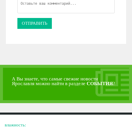
ОТПРАВИТЬ
А Вы знаете, что самые свежие новости
Ярославля можно найти в разделе
СОБЫТИЯ
?
влажность: