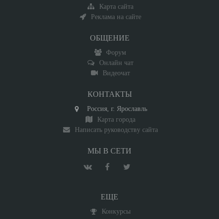
Карта сайта
Реклама на сайте
ОБЩЕНИЕ
Форум
Онлайн чат
Видеочат
КОНТАКТЫ
Россия, г. Ярославль
Карта города
Написать руководству сайта
МЫ В СЕТИ
ЕЩЕ
Конкурсы