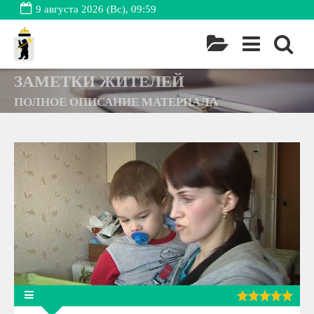
9 августа 2026 (Вс), 09:59
ЗАМЕТКИ ЖИТЕЛЕЙ
ПОЛНОЕ ОПИСАНИЕ МАТЕРИАЛА