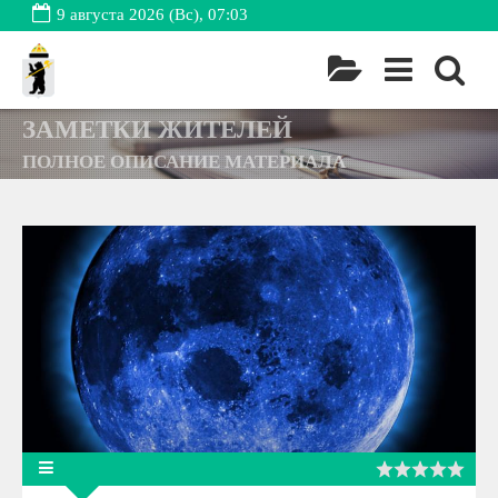
9 августа 2026 (Вс), 07:03
ЗАМЕТКИ ЖИТЕЛЕЙ
ПОЛНОЕ ОПИСАНИЕ МАТЕРИАЛА