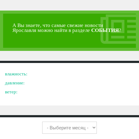
А Вы знаете, что самые свежие новости
Ярославля можно найти в разделе
СОБЫТИЯ
?
влажность:
давление:
ветер: