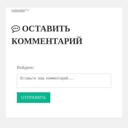
sidetitle">
ОСТАВИТЬ
КОММЕНТАРИЙ
Войдите:
ОТПРАВИТЬ