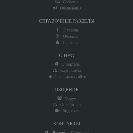
События
Объявления
СПРАВОЧНЫЕ РАЗДЕЛЫ
О городе
Объекты
Персоны
О НАС
О портале
Карта сайта
Реклама на сайте
ОБЩЕНИЕ
Форум
Онлайн чат
Видеочат
КОНТАКТЫ
Россия, г. Ярославль