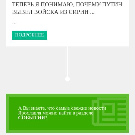
ТЕПЕРЬ Я ПОНИМАЮ, ПОЧЕМУ ПУТИН
ВЫВЕЛ ВОЙСКА ИЗ СИРИИ ...
…
ПОДРОБНЕЕ
А Вы знаете, что самые свежие новости
Ярославля можно найти в разделе
СОБЫТИЯ
?