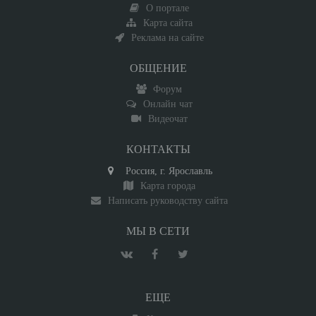
О портале
Карта сайта
Реклама на сайте
ОБЩЕНИЕ
Форум
Онлайн чат
Видеочат
КОНТАКТЫ
Россия, г. Ярославль
Карта города
Написать руководству сайта
МЫ В СЕТИ
ЕЩЕ