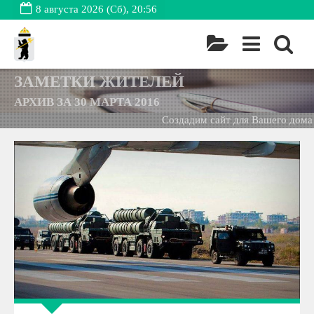
8 августа 2026 (Сб), 20:56
ЗАМЕТКИ ЖИТЕЛЕЙ
АРХИВ ЗА 30 МАРТА 2016
Создадим сайт для Вашего дома -