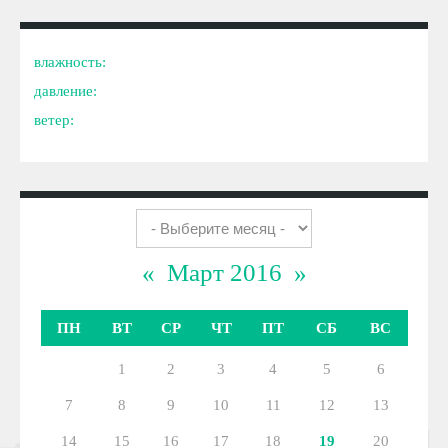
влажность:
давление:
ветер:
«
Март 2016
»
ПН
ВТ
СР
ЧТ
ПТ
СБ
ВС
1
2
3
4
5
6
7
8
9
10
11
12
13
14
15
16
17
18
19
20